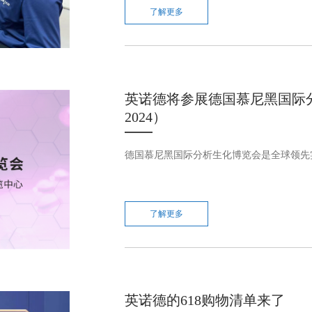
了解更多
英诺德将参展德国慕尼黑国际分析生
2024）
德国慕尼黑国际分析生化博览会是全球领先实
了解更多
英诺德的618购物清单来了