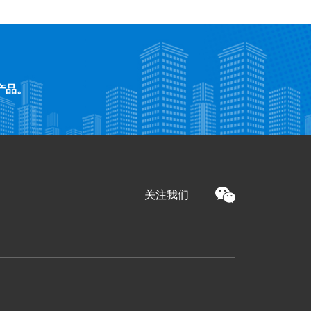
产品。
关注我们