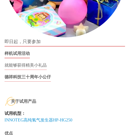
即日起，只要参加
样机试用活动
就能够获得精美小礼品
德祥科技三十周年小公仔
关于试用产品
试用机型：
INNOTEG高纯氢气发生器HP-HG250
优点