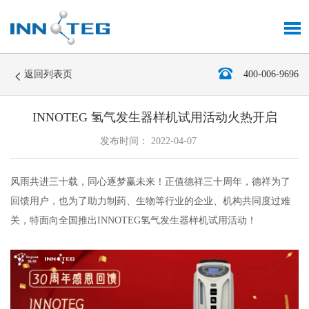
返回列表页
400-006-9696
INNOTEG 氢气发生器样机试用活动火热开启
发布时间： 2022-04-07
风雨共进三十载，同心逐梦赢未来！正值德祥三十周年，德祥为了
回馈用户，也为了助力制药、生物等行业的企业、机构共同度过难
关，特面向全国推出INNOTEG氢气发生器样机试用活动！