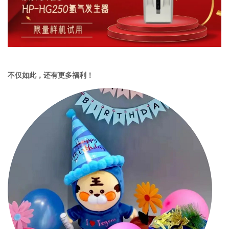
不仅如此，还有更多福利！