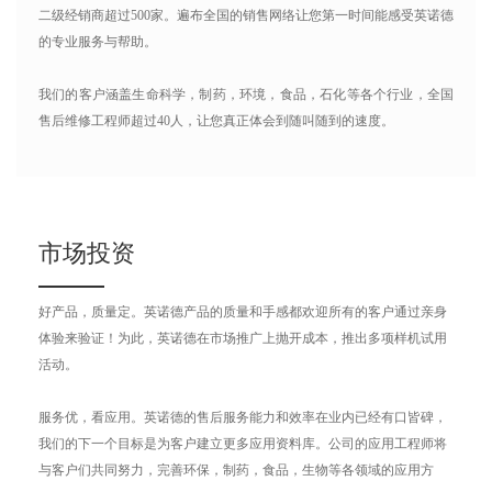
二级经销商超过500家。遍布全国的销售网络让您第一时间能感受英诺德
的专业服务与帮助。
我们的客户涵盖生命科学，制药，环境，食品，石化等各个行业，全国
售后维修工程师超过40人，让您真正体会到随叫随到的速度。
市场投资
好产品，质量定。英诺德产品的质量和手感都欢迎所有的客户通过亲身
体验来验证！为此，英诺德在市场推广上抛开成本，推出多项样机试用
活动。
服务优，看应用。英诺德的售后服务能力和效率在业内已经有口皆碑，
我们的下一个目标是为客户建立更多应用资料库。公司的应用工程师将
与客户们共同努力，完善环保，制药，食品，生物等各领域的应用方