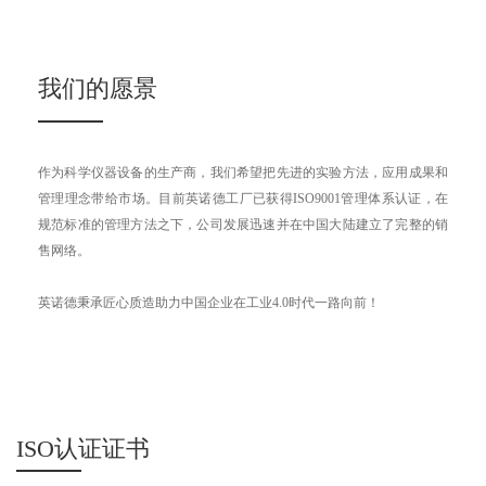
案。
我们的愿景
作为科学仪器设备的生产商，我们希望把先进的实验方法，应用成果和
管理理念带给市场。目前英诺德工厂已获得ISO9001管理体系认证，在
规范标准的管理方法之下，公司发展迅速并在中国大陆建立了完整的销
售网络。
英诺德秉承匠心质造助力中国企业在工业4.0时代一路向前！
ISO认证证书