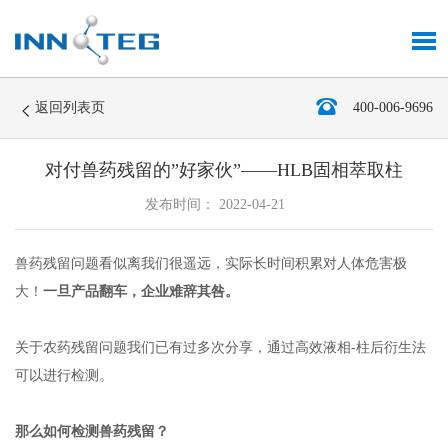
返回列表页
400-006-9696
对付兽药残留的”好家伙”——HLB固相萃取柱
发布时间： 2022-04-21
兽药残留问题看似离我们很遥远，实际长时间积累对人体危害极
大！
一旦产品翻车，企业难辞其咎。
关于农药残留问题我们已有过多次分享，通过高效液相
-
柱后衍生法
可以进行检测。
那么如何检测兽药残留？