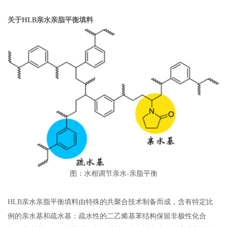
关于
HLB
亲水亲脂平衡填料
图：水相调节亲水
-
亲脂平衡
HLB亲水亲脂平衡填料由特殊的共聚合技术制备而成，含有特定比
例的亲水基和疏水基：疏水性的二乙烯基苯结构保留非极性化合