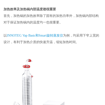
加热效率及加热锅内部温度都很重要
首先，加热锅的加热效率除了固有的加热功率外，加热锅内部结构
对于保证加热锅内的温度均一也很重要。
以
INNOTEG Vap Basic和
Smart
旋转蒸发仪
为例，均采用下窄上宽的
设计，有利于加热介质的快速升温，缩短加热时间。