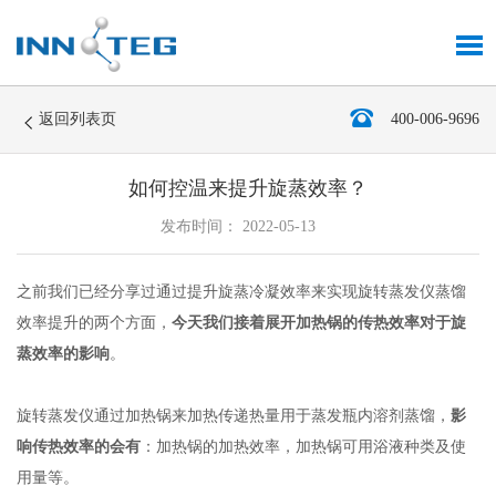
返回列表页
400-006-9696
如何控温来提升旋蒸效率？
发布时间： 2022-05-13
之前我们已经分享过通过提升旋蒸冷凝效率来实现旋转蒸发仪蒸馏
效率提升的两个方面，
今天我们接着展开加热锅的传热效率对于旋
蒸效率的影响
。
旋转蒸发仪通过加热锅来加热传递热量用于蒸发瓶内溶剂蒸馏，
影
响传热效率的会有
：加热锅的加热效率，加热锅可用浴液种类及使
用量等。