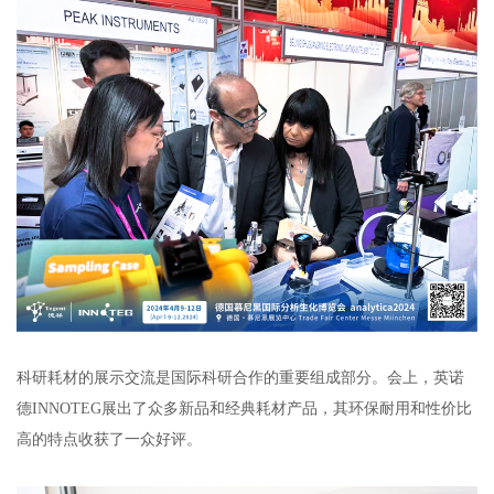
科研耗材的展示交流是国际科研合作的重要组成部分。会上，英诺
德INNOTEG展出了众多新品和经典耗材产品，其环保耐用和性价比
高的特点收获了一众好评。