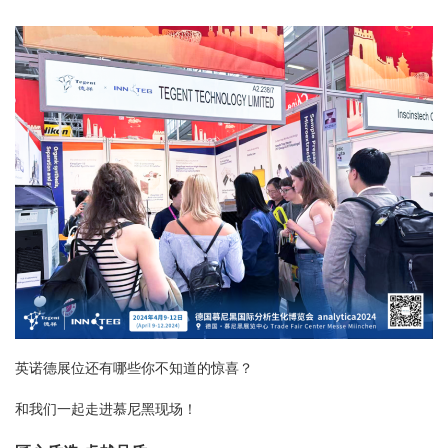
英诺德展位还有哪些你不知道的惊喜？
和我们一起走进慕尼黑现场！