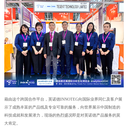
藉由这个跨国合作平台，英诺德INNOTEG向国际业界同仁及客户展
示了成熟丰富的产品线及专业可靠的服务，向世界展示中国制造的
科技成就和发展潜力，现场的热烈盛况即是对英诺德产品服务的莫
大肯定。