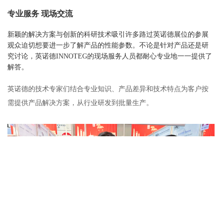
专业服务 现场交流
新颖的解决方案与创新的科研技术吸引许多路过英诺德展位的参展
观众迫切想要进一步了解产品的性能参数。不论是针对产品还是研
究讨论，英诺德INNOTEG的现场服务人员都耐心专业地一一提供了
解答。
英诺德的技术专家们结合专业知识、产品差异和技术特点为客户按
需提供产品解决方案，从行业研发到批量生产。