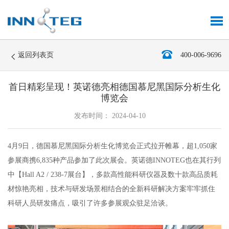
返回列表页
400-006-9696
首日精彩呈现！英诺德亮相德国慕尼黑国际分析生化
博览会
发布时间： 2024-04-10
4月9日，德国慕尼黑国际分析生化博览会正式拉开帷幕，超1,050家
参展商携6,835种产品参加了此次展会。英诺德INNOTEG也在其行列
中【Hall A2 / 238-7展台】，多款高性能科研仪器及数十款高品质耗
材惊艳亮相，技术与研发场景相结合的全新科研解决方案牢牢抓住
科研人员研发痛点，吸引了许多参展观众驻足洽谈。