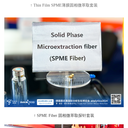
↑ Thin Film SPME薄膜固相微萃取套装
↑ SPME Fiber 固相微萃取探针套装