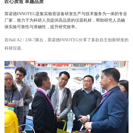
匠心质造 卓越品质
英诺德INNOTEG是集实验室设备研发生产与技术服务为一体的专业
厂家，致力于为科研人员提供高品质的仪器耗材，帮助研究人员确
保实验可靠性与准确性，提升研究效率。
在Hall A2 / 238-7展台，英诺德INNOTEG分享了多款自主创新研发的
科研仪器。