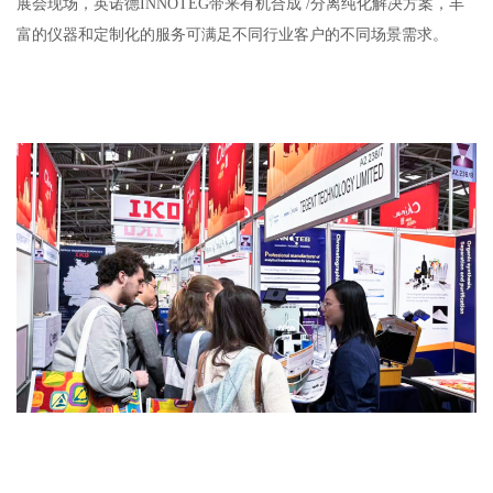
展会现场，英诺德INNOTEG带来有机合成 /分离纯化解决方案，丰
富的仪器和定制化的服务可满足不同行业客户的不同场景需求。