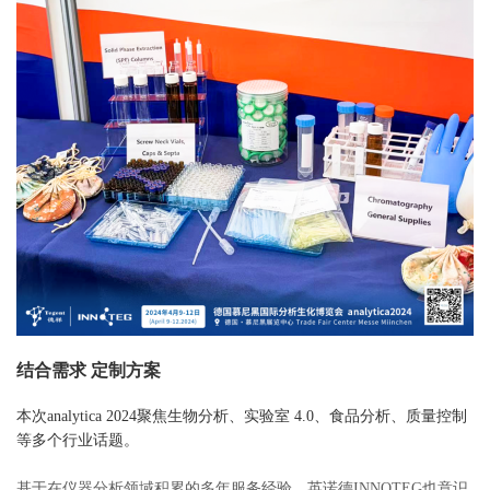
结合需求 定制方案
本次analytica 2024聚焦生物分析、实验室 4.0、食品分析、质量控制
等多个行业话题。
基于在仪器分析领域积累的多年服务经验，英诺德INNOTEG也意识