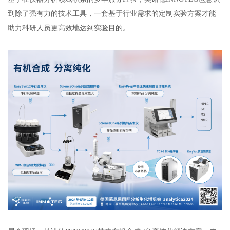
到除了强有力的技术工具，一套基于行业需求的定制实验方案才能
助力科研人员更高效地达到实验目的。