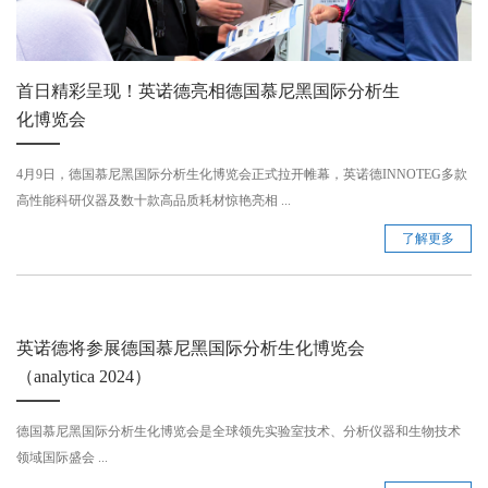
首日精彩呈现！英诺德亮相德国慕尼黑国际分析生
化博览会
4月9日，德国慕尼黑国际分析生化博览会正式拉开帷幕，英诺德INNOTEG多款
高性能科研仪器及数十款高品质耗材惊艳亮相 ...
了解更多
英诺德将参展德国慕尼黑国际分析生化博览会
（analytica 2024）
德国慕尼黑国际分析生化博览会是全球领先实验室技术、分析仪器和生物技术
领域国际盛会 ...