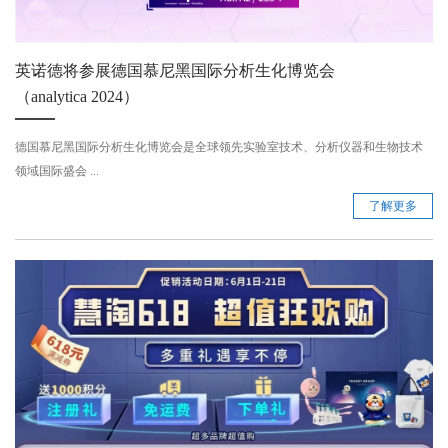
英诺德将参展德国慕尼黑国际分析生化博览会
（analytica 2024）
德国慕尼黑国际分析生化博览会是全球领先实验室技术、分析仪器和生物技术
领域国际盛会 ...
了解更多