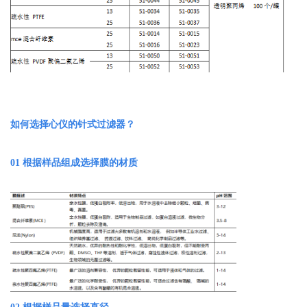
如何选择心仪的针式过滤器？
01
根据样品组成选择膜的材质