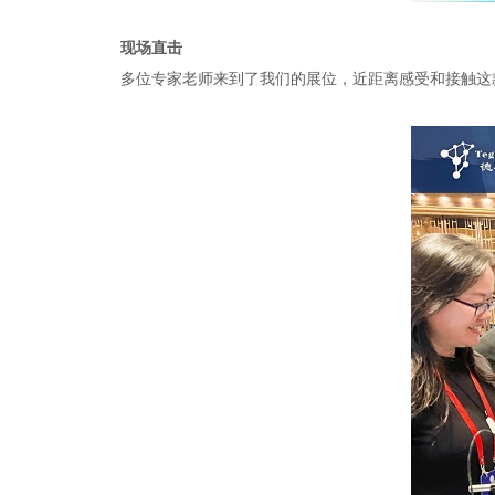
现场直击
多位专家老师来到了我们的展位，近距离感受和接触这