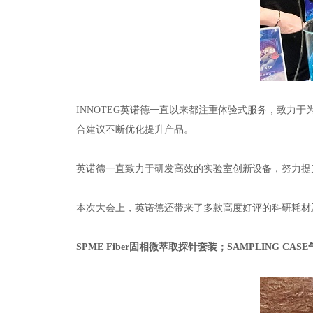
INNOTEG英诺德一直以来都注重体验式服务，致力
合建议不断优化提升产品。
英诺德一直致力于研发高效的实验室创新设备，努力提
本次大会上，英诺德还带来了多款高度好评的科研耗材
SPME Fiber
固相微萃取探针套装；
SAMPLING CASE