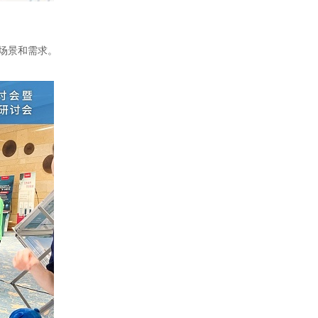
场景和需求。