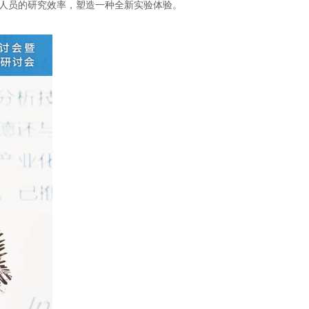
科研人员的研究效率，塑造一种全新实验体验。