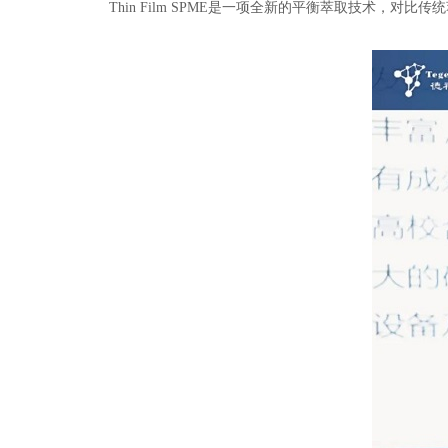
Thin Film SPME是一项全新的平衡萃取技术