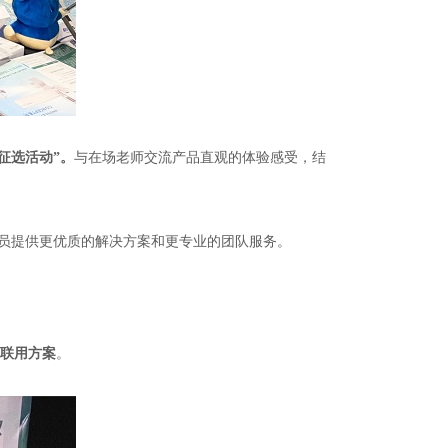
征选活动
”
。
与在场老师交流产品直观的体验感受，结
员提供更优质的解决方案和更专业的团队服务。
的联用方案
。