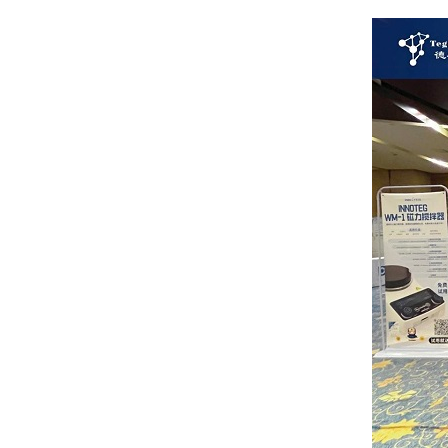
冷冻干燥设备
多用途桌面型冻干机（
多用途桌面型冻干机（
多用途桌面型冻干机（