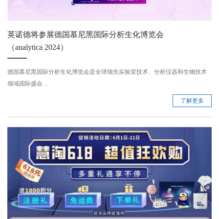
英诺德将参展德国慕尼黑国际分析生化博览会
（analytica 2024）
德国慕尼黑国际分析生化博览会是全球领先实验室技术、分析仪器和生物技术
领域国际盛会 ...
了解更多