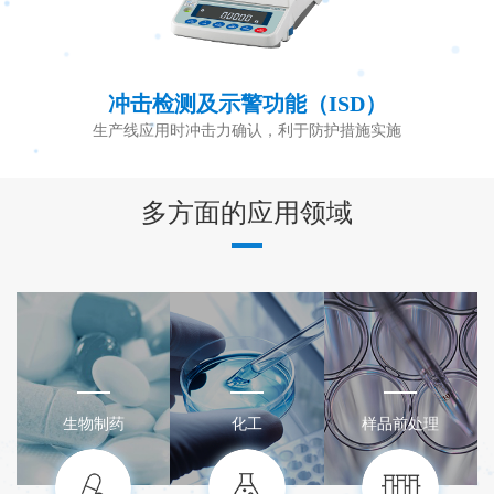
冲击检测及示警功能（ISD）
生产线应用时冲击力确认，利于防护措施实施
多方面的应用领域
生物制药
化工
样品前处理