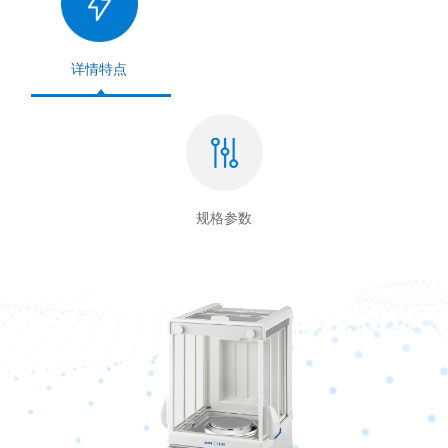
详情特点
规格参数