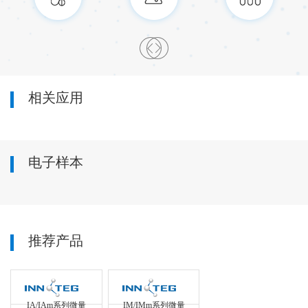
相关应用
电子样本
推荐产品
IA/IAm系列微量
IM/IMm系列微量