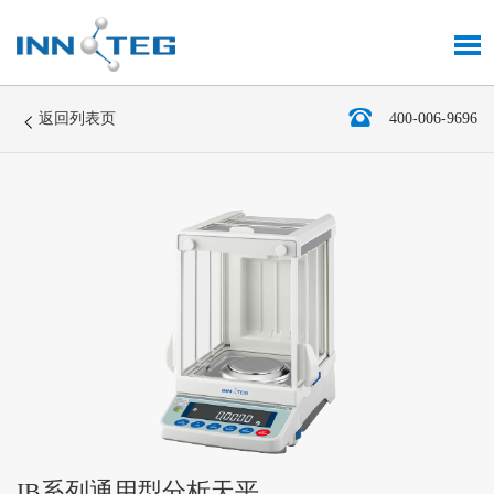
返回列表页
400-006-9696
IB系列通用型分析天平