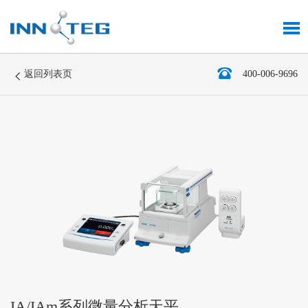
返回列表页
400-006-9696
IA/IAm系列微量分析天平