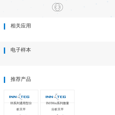
相关应用
电子样本
推荐产品
IB系列通用型分
IM/IMm系列微量
析天平
分析天平