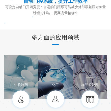
自动门控系统，提升工作效率
可设定自动门开闭宽度：合适的门距尽可能减少外部误差源对称量
过程的影响，提高测量精确性
多方面的应用领域
生物制药
化工
样品前处理