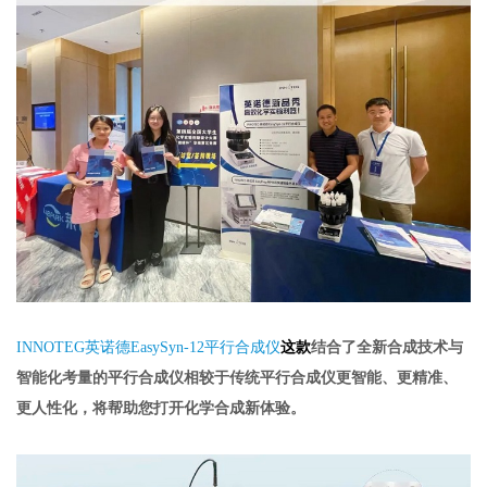
INNOTEG英诺德
EasySyn-12平行合成仪
这款
结合了全新合成技术与
智能化考量的平行合成仪相较于传统平行合成仪更智能、更精准、
更人性化，将帮助您打开化学合成新体验。