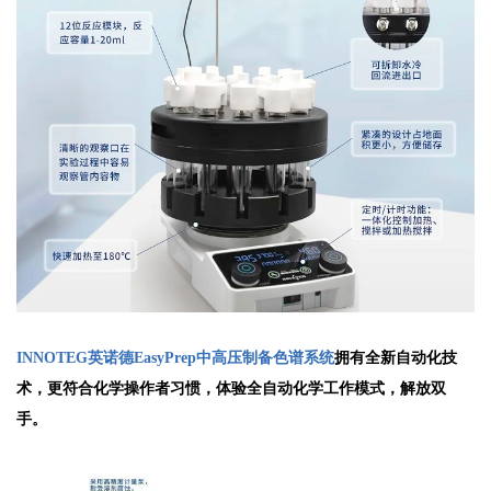
INNOTEG英诺德
EasyPrep中高压制备色谱系统
拥有全新自动化技
术，更符合化学操作者习惯，体验全自动化学工作模式，解放双
手。