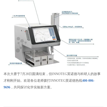
本次大赛于7月28日圆满结束，但INNOTEG英诺德与科研人的故事
才刚刚开始。欢迎各位老师拨打INNOTEG英诺德热线
400-006-
9696
，共同探讨化学实验新方案。