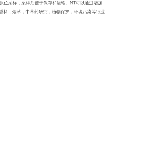
体的原位采样，采样后便于保存和运输。NT可以通过增加
香料，烟草，中草药研究，植物保护，环境污染等行业