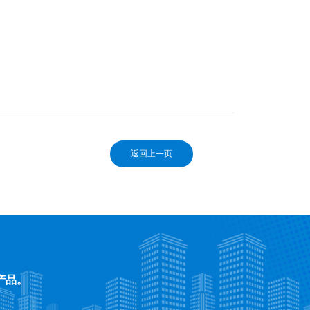
返回上一页
产品。