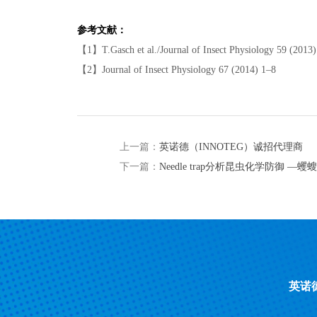
参考文献：
【1】T.Gasch et al./Journal of Insect Physiology 59 (2013
【2】Journal of Insect Physiology 67 (2014) 1–8
上一篇：
英诺德（INNOTEG）诚招代理商
下一篇：
Needle trap分析昆虫化学防御 
英诺