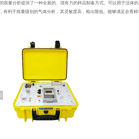
态基质中的痕量分析提供了一种全新的、强有力的样品制备方式。可以用于活
，有利于痕量级别的气体分析，其灵敏度高，检出限低。能够满足在香精
用