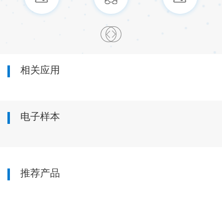
相关应用
电子样本
推荐产品