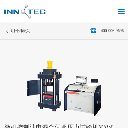
返回列表页
400-006-9696
微机控制油电混合伺服压力试验机YAW-