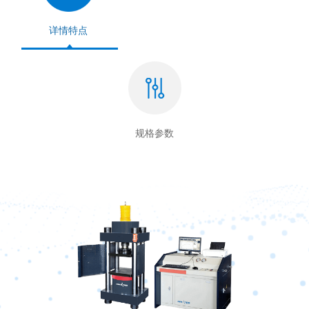
详情特点
规格参数