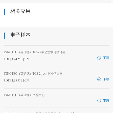
相关应用
电子样本
INNOTEG（英诺德）TCS-3 实验室制冷循环器
下载
PDF | 1.24 MB | CN
INNOTEG（英诺德）TCS-2 加热制冷恒温器
下载
PDF | 1.35 MB | CN
INNOTEG（英诺德）产品概览
下载