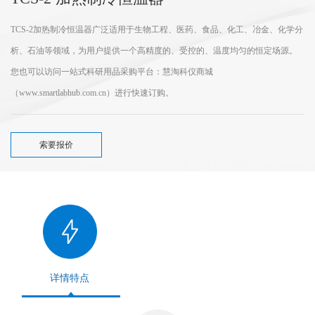
TCS-2加热制冷恒温器广泛适用于生物工程、医药、食品、化工、冶金、化学分
析、石油等领域，为用户提供一个高精度的、受控的、温度均匀的恒定场源。
您也可以访问一站式科研用品采购平台：慧淘科仪商城
（www.smartlabhub.com.cn）进行快速订购。
索要报价
详情特点