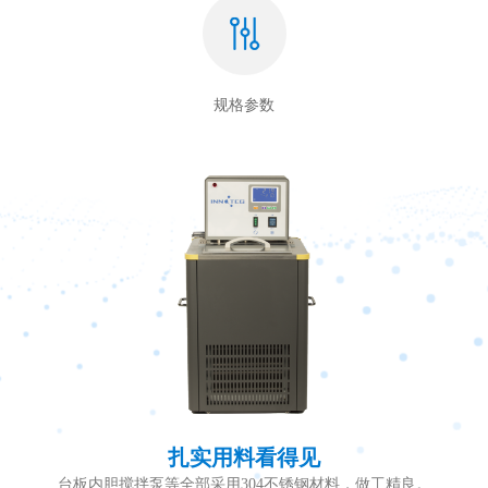
规格参数
扎实用料看得见
台板内胆搅拌泵等全部采用304不锈钢材料，做工精良。