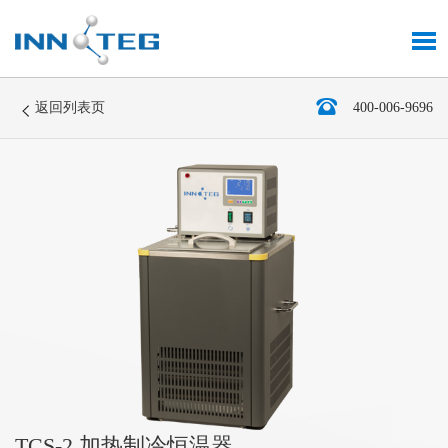
返回列表页
400-006-9696
TCS-2 加热制冷恒温器