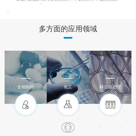
多方面的应用领域
生物制药
化工
样品前处理