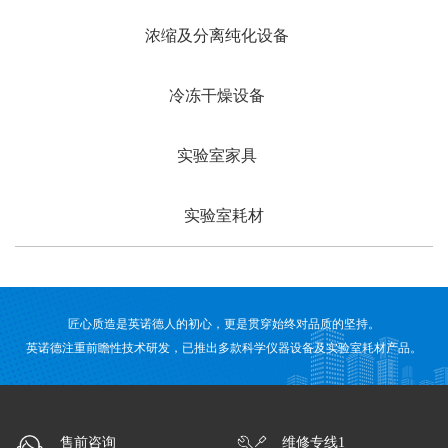
浓缩及分离纯化设备
冷冻干燥设备
实验室家具
实验室耗材
匠心质造是英诺德人的初心，更是贯穿始终对品质的坚持。
英诺德注重前瞻性技术研发，已推出多款科学仪器设备及实验室耗材产品。
售前咨询
维修专线1