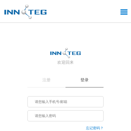
欢迎回来
注册
登录
忘记密码？