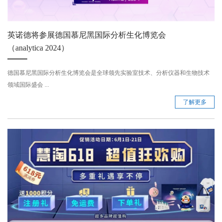
英诺德将参展德国慕尼黑国际分析生化博览会
（analytica 2024）
德国慕尼黑国际分析生化博览会是全球领先实验室技术、分析仪器和生物技术
领域国际盛会 ...
了解更多