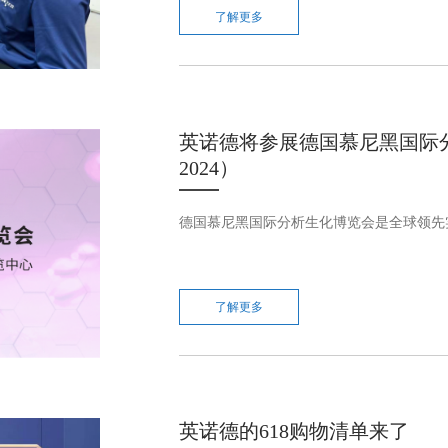
了解更多
英诺德将参展德国慕尼黑国际分析生
2024）
德国慕尼黑国际分析生化博览会是全球领先实
了解更多
英诺德的618购物清单来了