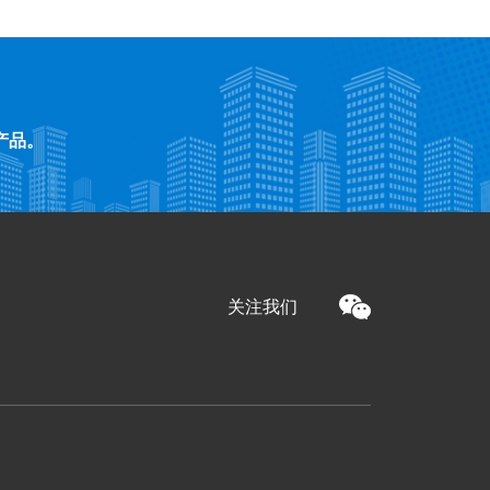
产品。
关注我们